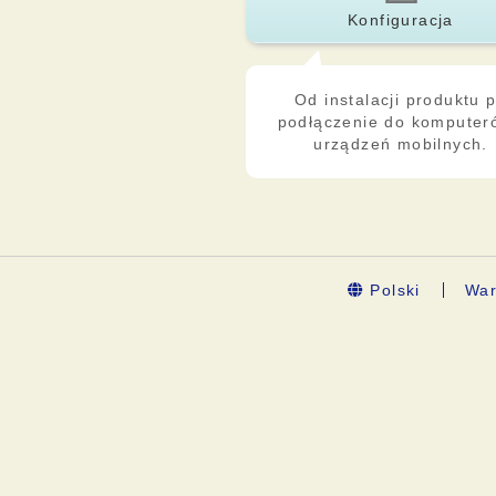
Konfiguracja
Od instalacji produktu 
podłączenie do komputer
urządzeń mobilnych.
Polski
War