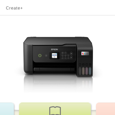
Create+