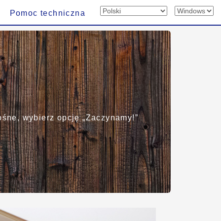
Pomoc techniczna
ośne, wybierz opcję „Zaczynamy!”