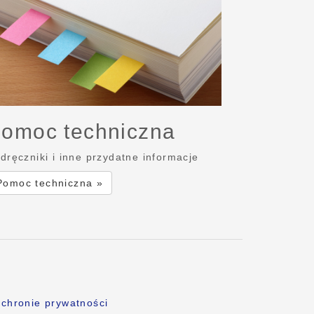
omoc techniczna
dręczniki i inne przydatne informacje
Pomoc techniczna »
chronie prywatności