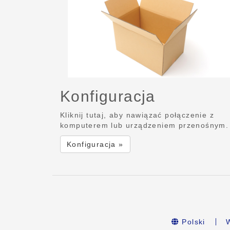
Konfiguracja
Kliknij tutaj, aby nawiązać połączenie z
komputerem lub urządzeniem przenośnym.
Konfiguracja »
Polski
W