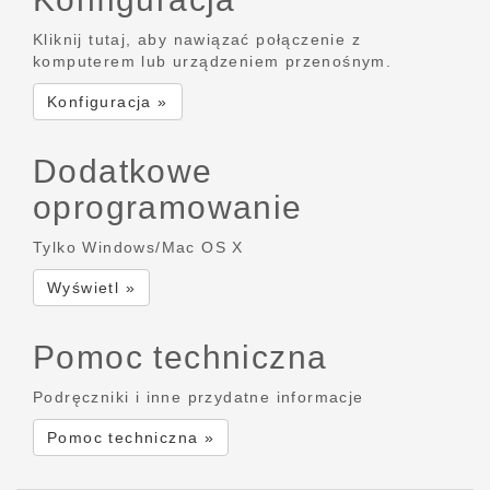
Kliknij tutaj, aby nawiązać połączenie z
komputerem lub urządzeniem przenośnym.
Konfiguracja »
Dodatkowe
oprogramowanie
Tylko Windows/Mac OS X
Wyświetl »
Pomoc techniczna
Podręczniki i inne przydatne informacje
Pomoc techniczna »