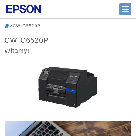
CW-C6520P
CW-C6520P
Witamy!