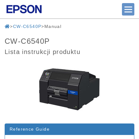
CW-C6540P
Manual
CW-C6540P
Lista instrukcji produktu