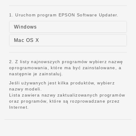
1. Uruchom program EPSON Software Updater.
Windows
Mac OS X
2. Z listy najnowszych programów wybierz nazwę
oprogramowania, które ma być zainstalowane, a
następnie je zainstaluj.
Jeśli używanych jest kilka produktów, wybierz
nazwy modeli.
Lista zawiera nazwy zaktualizowanych programów
oraz programów, które są rozprowadzane przez
Internet.