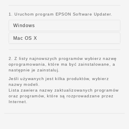
1. Uruchom program EPSON Software Updater.
Windows
Mac OS X
2. Z listy najnowszych programów wybierz nazwę
oprogramowania, które ma być zainstalowane, a
następnie je zainstaluj.
Jeśli używanych jest kilka produktów, wybierz
nazwy modeli.
Lista zawiera nazwy zaktualizowanych programów
oraz programów, które są rozprowadzane przez
Internet.