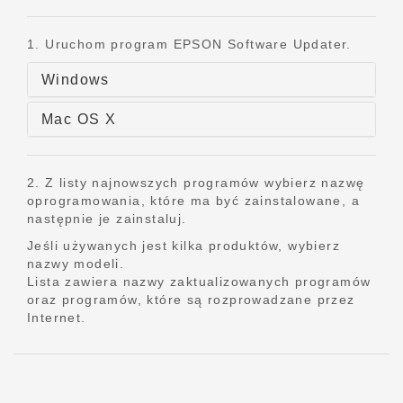
1. Uruchom program EPSON Software Updater.
Windows
Mac OS X
2. Z listy najnowszych programów wybierz nazwę
oprogramowania, które ma być zainstalowane, a
następnie je zainstaluj.
Jeśli używanych jest kilka produktów, wybierz
nazwy modeli.
Lista zawiera nazwy zaktualizowanych programów
oraz programów, które są rozprowadzane przez
Internet.