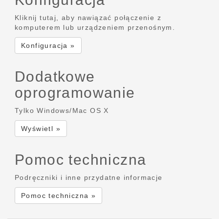
Kliknij tutaj, aby nawiązać połączenie z
komputerem lub urządzeniem przenośnym.
Konfiguracja »
Dodatkowe
oprogramowanie
Tylko Windows/Mac OS X
Wyświetl »
Pomoc techniczna
Podręczniki i inne przydatne informacje
Pomoc techniczna »