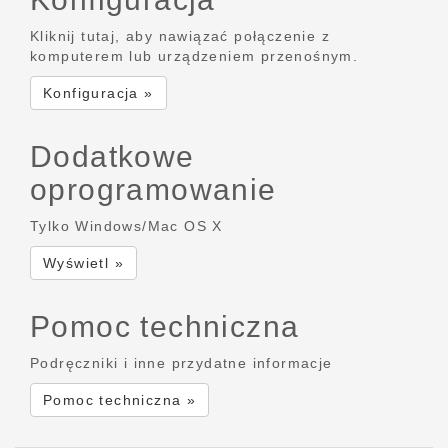
Kliknij tutaj, aby nawiązać połączenie z
komputerem lub urządzeniem przenośnym.
Konfiguracja »
Dodatkowe
oprogramowanie
Tylko Windows/Mac OS X
Wyświetl »
Pomoc techniczna
Podręczniki i inne przydatne informacje
Pomoc techniczna »