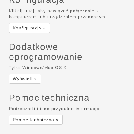
Kliknij tutaj, aby nawiązać połączenie z
komputerem lub urządzeniem przenośnym.
Konfiguracja »
Dodatkowe
oprogramowanie
Tylko Windows/Mac OS X
Wyświetl »
Pomoc techniczna
Podręczniki i inne przydatne informacje
Pomoc techniczna »