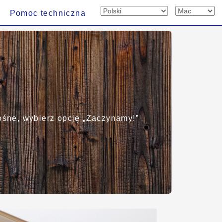
Pomoc techniczna
ośne, wybierz opcję „Zaczynamy!”