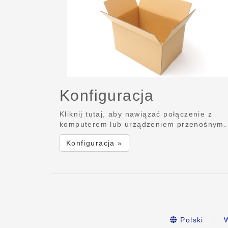
Konfiguracja
Kliknij tutaj, aby nawiązać połączenie z
komputerem lub urządzeniem przenośnym.
Konfiguracja »
Polski
W