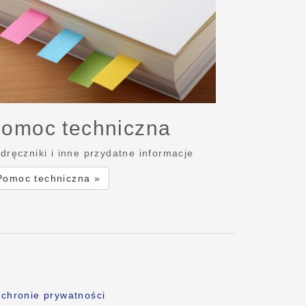
omoc techniczna
dręczniki i inne przydatne informacje
Pomoc techniczna »
chronie prywatności