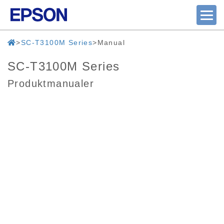
SC-T3100M Series
Manual
SC-T3100M Series
Produktmanualer