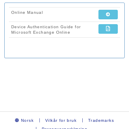
Norsk
Vilkår for bruk
Trademarks
Personvernerklæring