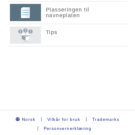
Norsk
Vilkår for bruk
Trademarks
Personvernerklæring