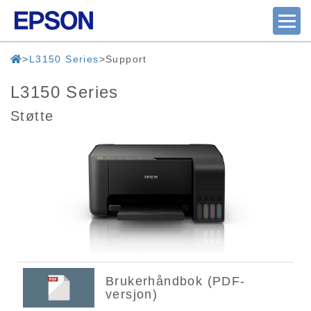
L3150 Series
Support
L3150 Series
Støtte