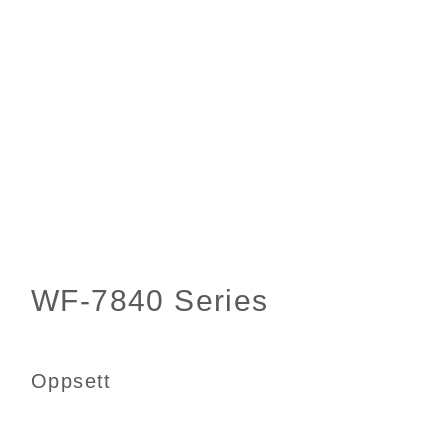
Oppsett