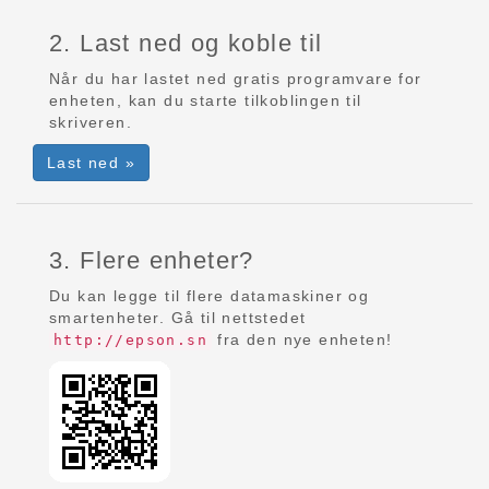
2. Last ned og koble til
Når du har lastet ned gratis programvare for
enheten, kan du starte tilkoblingen til
skriveren.
Last ned »
3. Flere enheter?
Du kan legge til flere datamaskiner og
smartenheter. Gå til nettstedet
fra den nye enheten!
http://epson.sn