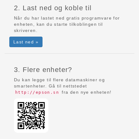
2. Last ned og koble til
Når du har lastet ned gratis programvare for
enheten, kan du starte tilkoblingen til
skriveren.
Last ned »
3. Flere enheter?
Du kan legge til flere datamaskiner og
smartenheter. Gå til nettstedet
fra den nye enheten!
http://epson.sn