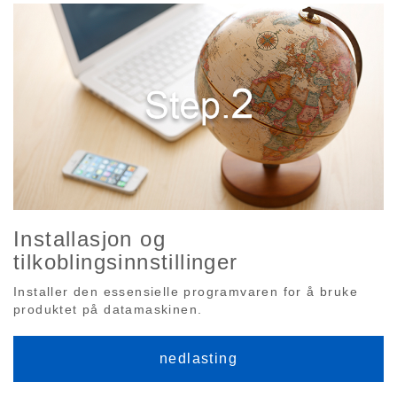
Installasjon og
tilkoblingsinnstillinger
Installer den essensielle programvaren for å bruke
produktet på datamaskinen.
nedlasting