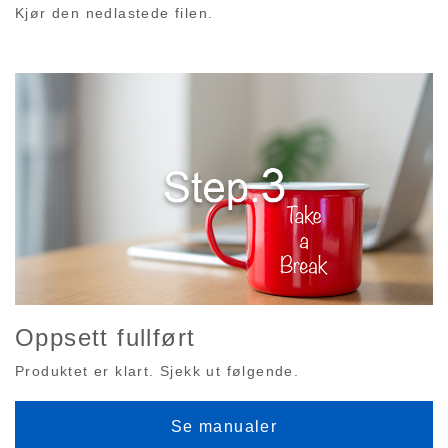
Kjør den nedlastede filen.
Oppsett fullført
Produktet er klart. Sjekk ut følgende.
Se manualer