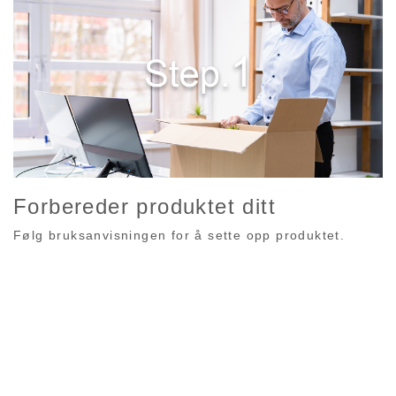
Forbereder produktet ditt