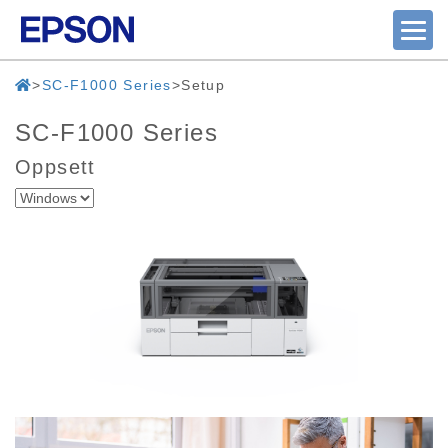
SC-F1000 Series
Setup
SC-F1000 Series
Oppsett