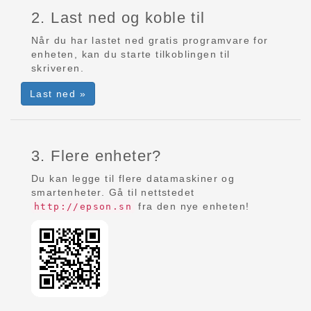
2. Last ned og koble til
Når du har lastet ned gratis programvare for
enheten, kan du starte tilkoblingen til
skriveren.
Last ned »
3. Flere enheter?
Du kan legge til flere datamaskiner og
smartenheter. Gå til nettstedet
fra den nye enheten!
http://epson.sn