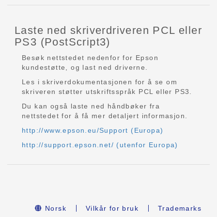
Laste ned skriverdriveren PCL eller
PS3 (PostScript3)
Besøk nettstedet nedenfor for Epson
kundestøtte, og last ned driverne.
Les i skriverdokumentasjonen for å se om
skriveren støtter utskriftsspråk PCL eller PS3.
Du kan også laste ned håndbøker fra
nettstedet for å få mer detaljert informasjon.
http://www.epson.eu/Support (Europa)
http://support.epson.net/ (utenfor Europa)
Norsk
Vilkår for bruk
Trademarks