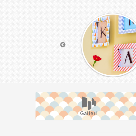
Galleri