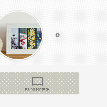
Kundestøtte