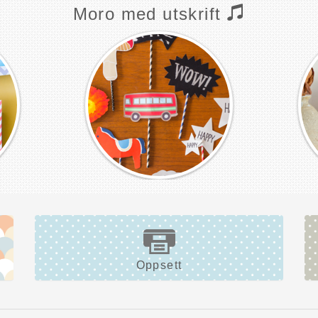
Moro med utskrift
Oppsett