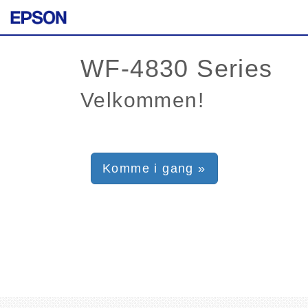
Velkommen!
Komme i gang »