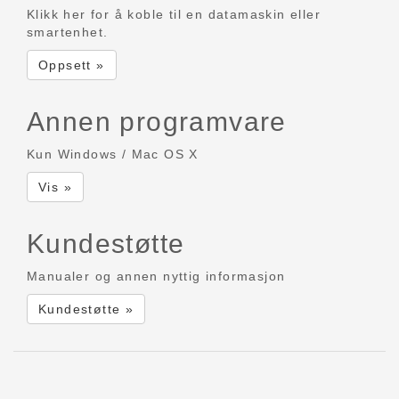
Klikk her for å koble til en datamaskin eller
smartenhet.
Oppsett »
Annen programvare
Kun Windows / Mac OS X
Vis »
Kundestøtte
Manualer og annen nyttig informasjon
Kundestøtte »