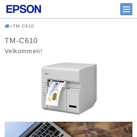
TM-C610
TM-C610
Velkommen!