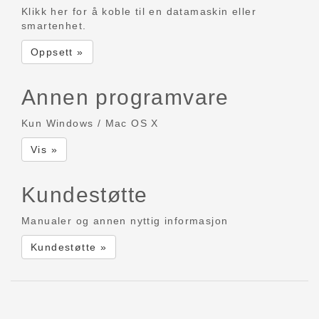
Klikk her for å koble til en datamaskin eller
smartenhet.
Oppsett »
Annen programvare
Kun Windows / Mac OS X
Vis »
Kundestøtte
Manualer og annen nyttig informasjon
Kundestøtte »