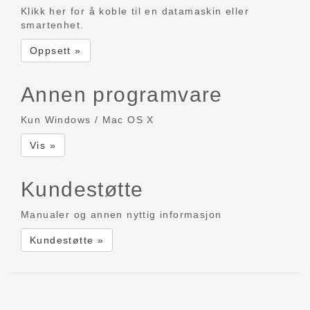
Klikk her for å koble til en datamaskin eller
smartenhet.
Oppsett »
Annen programvare
Kun Windows / Mac OS X
Vis »
Kundestøtte
Manualer og annen nyttig informasjon
Kundestøtte »