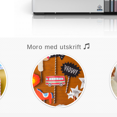
Moro med utskrift