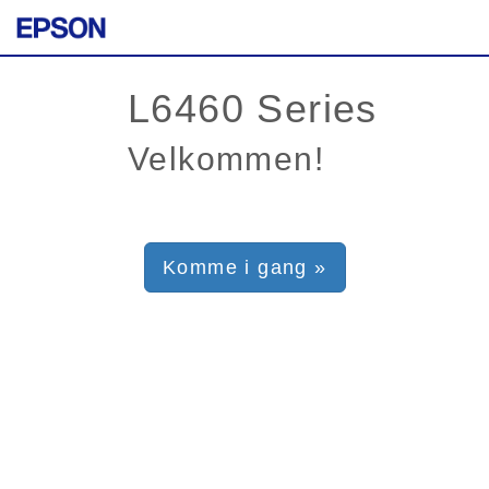
Velkommen!
Komme i gang »