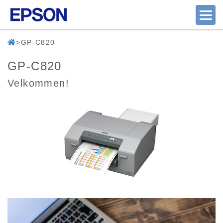
GP-C820
GP-C820
Velkommen!