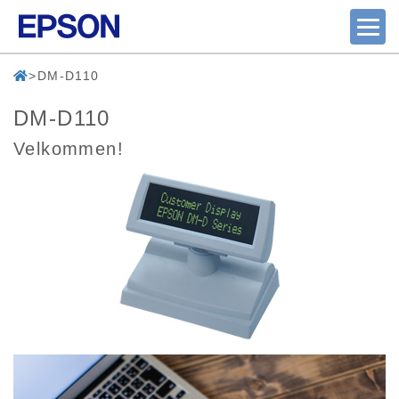
DM-D110
DM-D110
Velkommen!