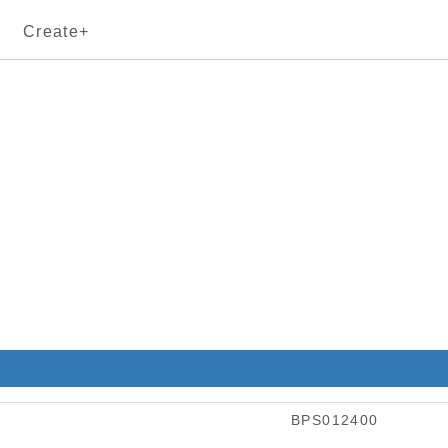
Create+