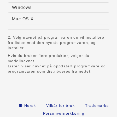
Windows
Mac OS X
2. Velg navnet på programvaren du vil installere
fra listen med den nyeste programvaren, og
installer.
Hvis du bruker flere produkter, velger du
modellnavnet.
Listen viser navnet på oppdatert programvare og
programvaren som distribueres fra nettet.
Norsk
Vilkår for bruk
Trademarks
Personvernerklæring