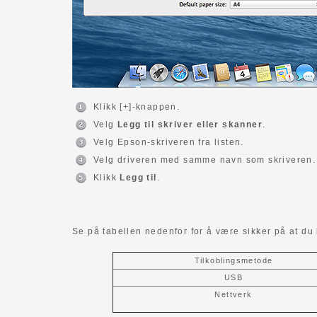
Klikk [+]-knappen.
Velg
Legg til skriver eller skanner
.
Velg Epson-skriveren fra listen.
Velg driveren med samme navn som skriveren.
Klikk
Legg til
.
Se på tabellen nedenfor for å være sikker på at du h
Tilkoblingsmetode
USB
Nettverk