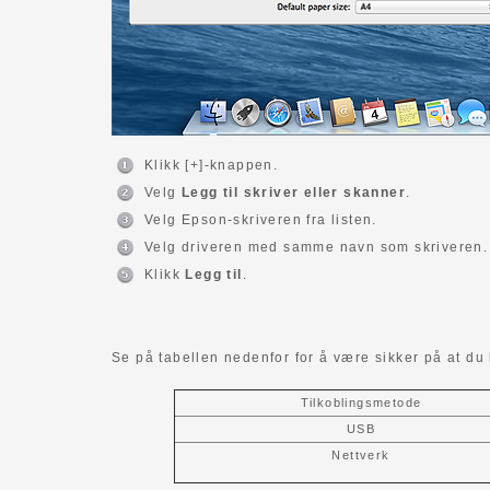
Klikk [+]-knappen.
Velg
Legg til skriver eller skanner
.
Velg Epson-skriveren fra listen.
Velg driveren med samme navn som skriveren.
Klikk
Legg til
.
Se på tabellen nedenfor for å være sikker på at du h
Tilkoblingsmetode
USB
Nettverk