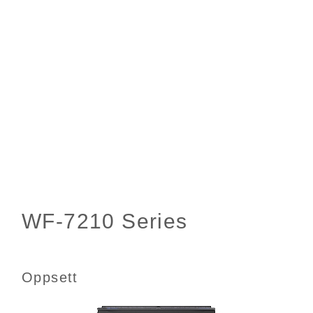
Oppsett