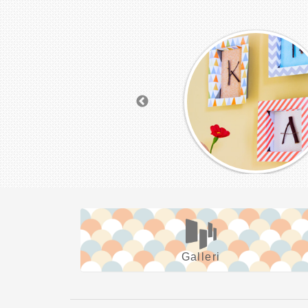
Galleri