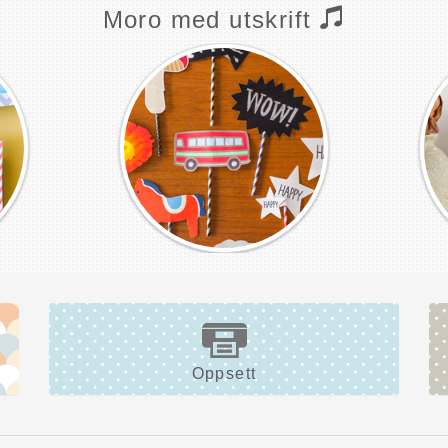
Moro med utskrift
Oppsett