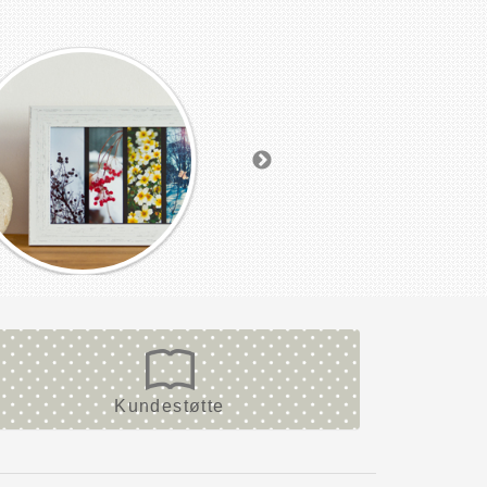
Kundestøtte