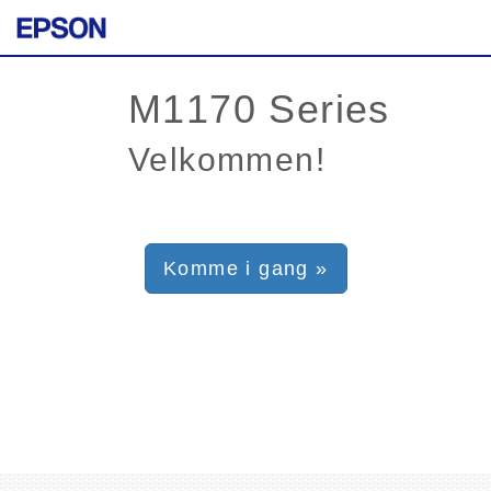
Velkommen!
Komme i gang »