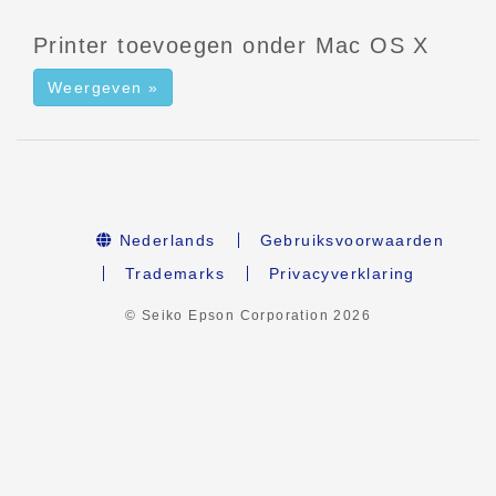
Printer toevoegen onder Mac OS X
Weergeven »
Nederlands
Gebruiksvoorwaarden
Trademarks
Privacyverklaring
© Seiko Epson Corporation
2026