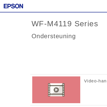
WF-M4119 Series
Ondersteuning