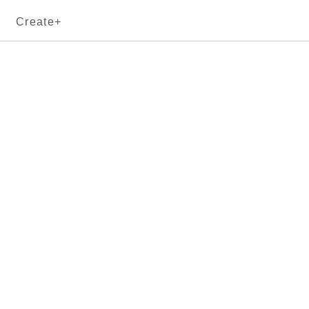
Create+