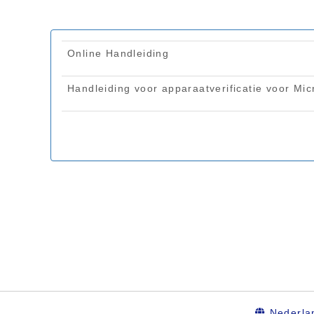
Nederla