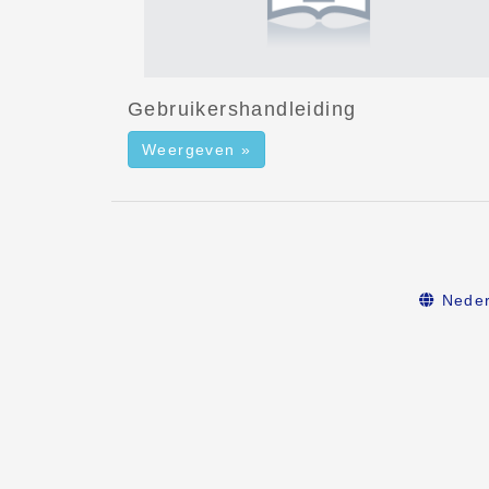
Gebruikershandleiding
Weergeven »
Neder