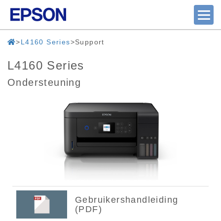
L4160 Series
Support
L4160 Series
Ondersteuning