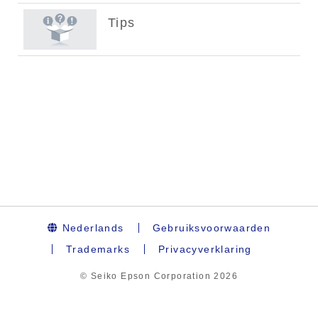
Nederlands
Gebruiksvoorwaarden
Trademarks
Privacyverklaring
© Seiko Epson Corporation
2026