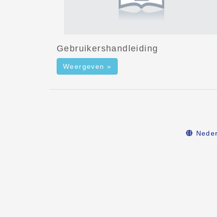
Gebruikershandleiding
Weergeven »
Neder