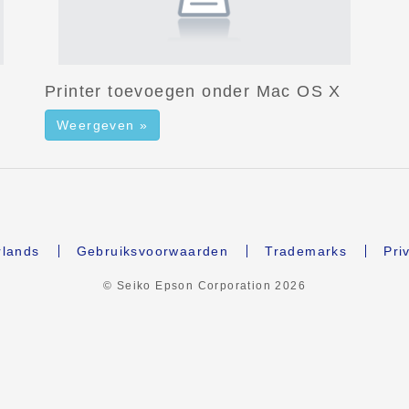
Printer toevoegen onder Mac OS X
Weergeven »
lands
Gebruiksvoorwaarden
Trademarks
Pri
© Seiko Epson Corporation
2026