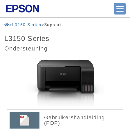
L3150 Series
Support
L3150 Series
Ondersteuning