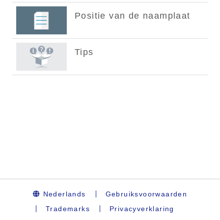
Nederlands
Gebruiksvoorwaarden
Trademarks
Privacyverklaring