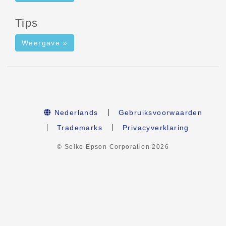
Tips
Weergave »
Nederlands
Gebruiksvoorwaarden
Trademarks
Privacyverklaring
© Seiko Epson Corporation
2026