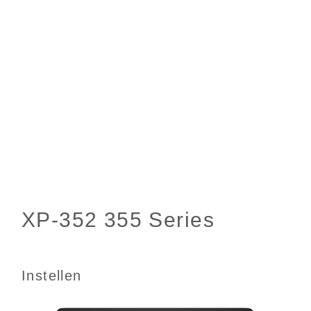
Instellen