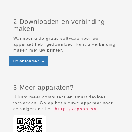
2 Downloaden en verbinding
maken
Wanneer u de gratis software voor uw
apparaat hebt gedownload, kunt u verbinding
maken met uw printer.
Downloaden »
3 Meer apparaten?
U kunt meer computers en smart devices
toevoegen. Ga op het nieuwe apparaat naar
de volgende site:
!
http://epson.sn