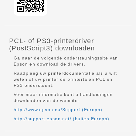
PCL- of PS3-printerdriver
(PostScript3) downloaden
Ga naar de volgende ondersteuningssite van
Epson en download de drivers.
Raadpleeg uw printerdocumentatie als u wilt
weten of uw printer de printertalen PCL en
PS3 ondersteunt.
Voor meer informatie kunt u handleidingen
downloaden van de website.
http://www.epson.eu/Support (Europa)
http://support.epson.net/ (buiten Europa)