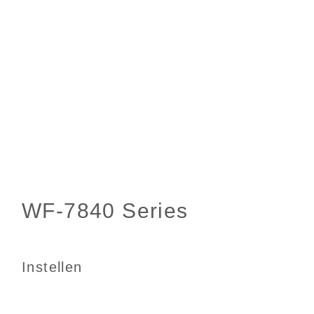
Instellen