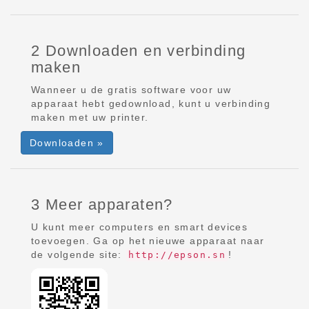
2 Downloaden en verbinding
maken
Wanneer u de gratis software voor uw
apparaat hebt gedownload, kunt u verbinding
maken met uw printer.
Downloaden »
3 Meer apparaten?
U kunt meer computers en smart devices
toevoegen. Ga op het nieuwe apparaat naar
de volgende site:
!
http://epson.sn