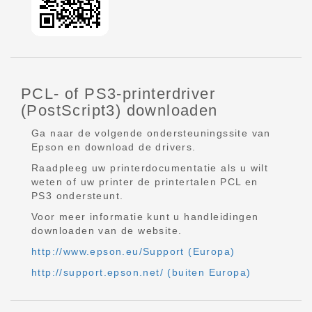
PCL- of PS3-printerdriver
(PostScript3) downloaden
Ga naar de volgende ondersteuningssite van
Epson en download de drivers.
Raadpleeg uw printerdocumentatie als u wilt
weten of uw printer de printertalen PCL en
PS3 ondersteunt.
Voor meer informatie kunt u handleidingen
downloaden van de website.
http://www.epson.eu/Support (Europa)
http://support.epson.net/ (buiten Europa)