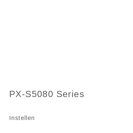
Instellen