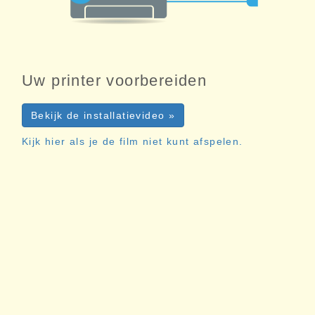
Uw printer voorbereiden
Bekijk de installatievideo »
Kijk hier als je de film niet kunt afspelen.