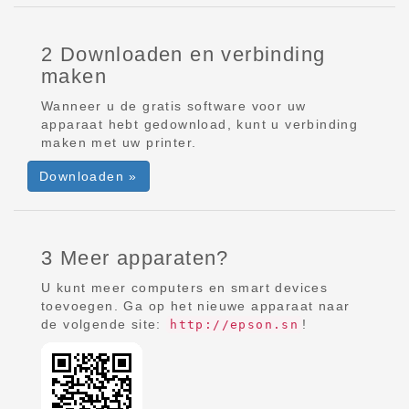
2 Downloaden en verbinding
maken
Wanneer u de gratis software voor uw
apparaat hebt gedownload, kunt u verbinding
maken met uw printer.
Downloaden »
3 Meer apparaten?
U kunt meer computers en smart devices
toevoegen. Ga op het nieuwe apparaat naar
de volgende site:
!
http://epson.sn