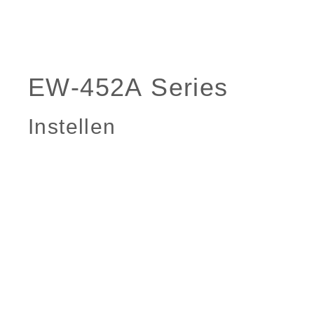
Instellen