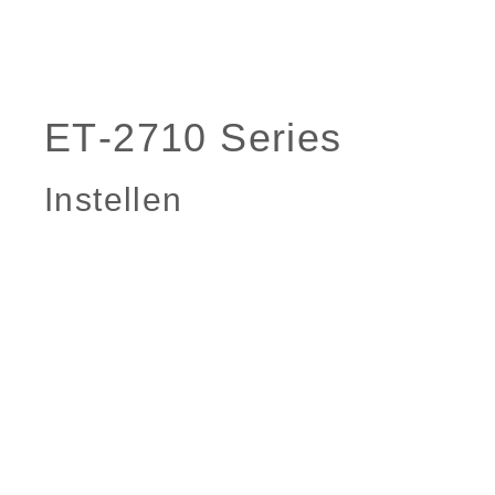
Instellen